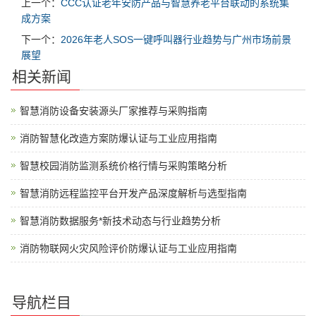
上一个：
CCC认证老年安防产品与智慧养老平台联动的系统集
成方案
下一个：
2026年老人SOS一键呼叫器行业趋势与广州市场前景
展望
相关新闻
智慧消防设备安装源头厂家推荐与采购指南
消防智慧化改造方案防爆认证与工业应用指南
智慧校园消防监测系统价格行情与采购策略分析
智慧消防远程监控平台开发产品深度解析与选型指南
智慧消防数据服务*新技术动态与行业趋势分析
消防物联网火灾风险评价防爆认证与工业应用指南
导航栏目