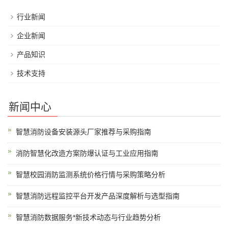
行业新闻
企业新闻
产品知识
技术支持
新闻中心
智慧消防设备安装源头厂家推荐与采购指南
消防智慧化改造方案防爆认证与工业应用指南
智慧校园消防监测系统价格行情与采购策略分析
智慧消防远程监控平台开发产品深度解析与选型指南
智慧消防数据服务*新技术动态与行业趋势分析