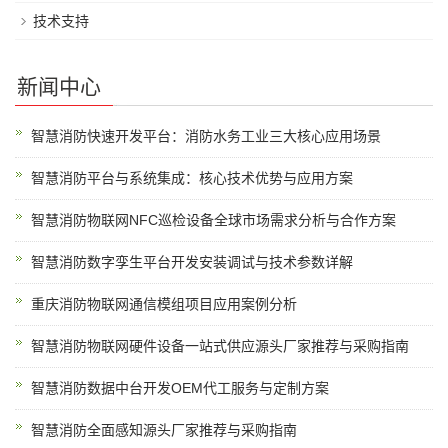
技术支持
新闻中心
智慧消防快速开发平台：消防水务工业三大核心应用场景
智慧消防平台与系统集成：核心技术优势与应用方案
智慧消防物联网NFC巡检设备全球市场需求分析与合作方案
智慧消防数字孪生平台开发安装调试与技术参数详解
重庆消防物联网通信模组项目应用案例分析
智慧消防物联网硬件设备一站式供应源头厂家推荐与采购指南
智慧消防数据中台开发OEM代工服务与定制方案
智慧消防全面感知源头厂家推荐与采购指南