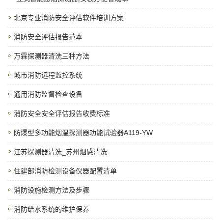
北京专业消防安全评估软件培训方案
消防安全评估报告范本
万霖探测器清洗三种方法
城市消防远程监控系统
通用消防监督检查设备
消防安全安全评估报告收费标准
防爆型多功能烟温探测器功能试验器A119-YW
江苏探测器清洗_苏州烟感清洗
住建部消防检测设备仪器配置清单
消防设施检测方法及步骤
消防给水系统的维护保养