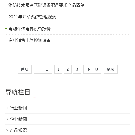
消防技术服务基础设备配备要求产品清单
2021年消防系统管理规范
电动车进电梯设备报价
专业销售电气检测设备
首页
上一页
1
2
3
下一页
尾页
导航栏目
行业新闻
企业新闻
产品知识