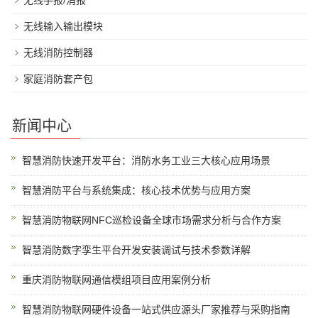
无线手报/消报
无线输入输出模块
无线消防控制器
家庭消防套产包
新闻中心
智慧消防快速开发平台：消防水务工业三大核心应用场景
智慧消防平台与系统集成：核心技术优势与应用方案
智慧消防物联网NFC巡检设备全球市场需求分析与合作方案
智慧消防数字孪生平台开发安装调试与技术参数详解
重庆消防物联网通信模组项目应用案例分析
智慧消防物联网硬件设备一站式供应源头厂家推荐与采购指南