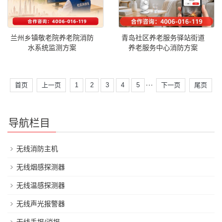
兰州乡镇敬老院养老院消防
青岛社区养老服务驿站街道
水系统监测方案
养老服务中心消防方案
···
首页
上一页
1
2
3
4
5
下一页
尾页
导航栏目
无线消防主机
无线烟感探测器
无线温感探测器
无线声光报警器