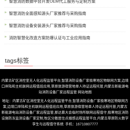
智慧消防数据中台开发OEM代工服务与定制方案
智慧消防全面感知源头厂家推荐与采购指南
智慧消防设备安装源头厂家推荐与采购指南
消防智慧化改造方案防爆认证与工业应用指南
tags标签
内蒙古矿区消控室无人化远程监管平台,智慧消防设备厂家极寒地区物联网方案,边境
口岸陆和主机联网远程值班应用,草原旅游宿营地单人持证远程托管,内蒙古新能源电
站消防设备厂家远程监管
网站地图
地址：内蒙古矿区消控室无人化远程监管平台,智慧消防设备厂家极寒地区物联网方
案,边境口岸陆和主机联网远程值班应用,草原旅游宿营地单人持证远程托管,内蒙古
新能源电站消防设备厂家远程监管,那达慕大会临时场所联网远程值守,极寒地区消防
设施防冻监测设备厂家定制,牧区分散居住点烟感远程监管平台,内蒙古草原防火数字
孪生与远程值守系统 手机：16710807777