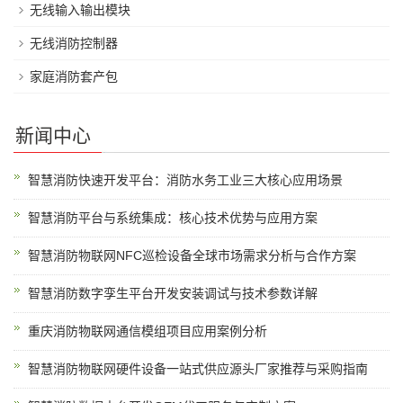
无线输入输出模块
无线消防控制器
家庭消防套产包
新闻中心
智慧消防快速开发平台：消防水务工业三大核心应用场景
智慧消防平台与系统集成：核心技术优势与应用方案
智慧消防物联网NFC巡检设备全球市场需求分析与合作方案
智慧消防数字孪生平台开发安装调试与技术参数详解
重庆消防物联网通信模组项目应用案例分析
智慧消防物联网硬件设备一站式供应源头厂家推荐与采购指南