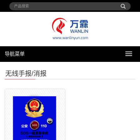
导航菜单
导
航
菜
无线手报/消报
单