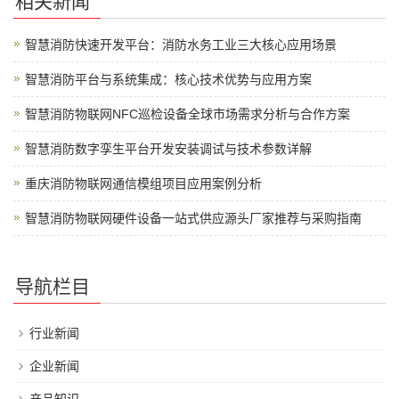
相关新闻
智慧消防快速开发平台：消防水务工业三大核心应用场景
智慧消防平台与系统集成：核心技术优势与应用方案
智慧消防物联网NFC巡检设备全球市场需求分析与合作方案
智慧消防数字孪生平台开发安装调试与技术参数详解
重庆消防物联网通信模组项目应用案例分析
智慧消防物联网硬件设备一站式供应源头厂家推荐与采购指南
导航栏目
行业新闻
企业新闻
产品知识