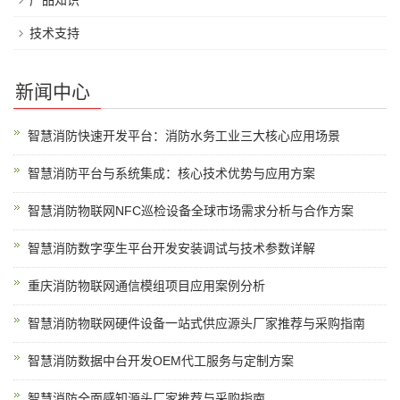
技术支持
新闻中心
智慧消防快速开发平台：消防水务工业三大核心应用场景
智慧消防平台与系统集成：核心技术优势与应用方案
智慧消防物联网NFC巡检设备全球市场需求分析与合作方案
智慧消防数字孪生平台开发安装调试与技术参数详解
重庆消防物联网通信模组项目应用案例分析
智慧消防物联网硬件设备一站式供应源头厂家推荐与采购指南
智慧消防数据中台开发OEM代工服务与定制方案
智慧消防全面感知源头厂家推荐与采购指南