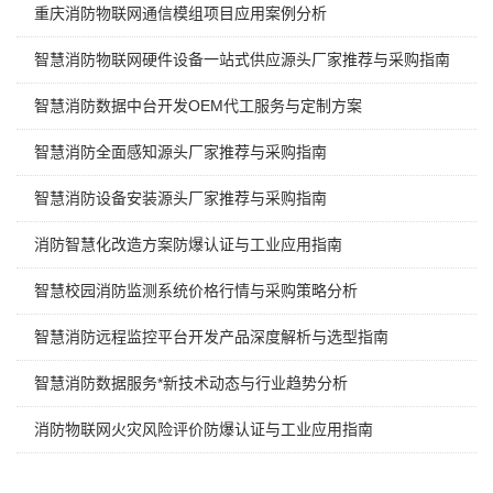
重庆消防物联网通信模组项目应用案例分析
智慧消防物联网硬件设备一站式供应源头厂家推荐与采购指南
智慧消防数据中台开发OEM代工服务与定制方案
智慧消防全面感知源头厂家推荐与采购指南
智慧消防设备安装源头厂家推荐与采购指南
消防智慧化改造方案防爆认证与工业应用指南
智慧校园消防监测系统价格行情与采购策略分析
智慧消防远程监控平台开发产品深度解析与选型指南
智慧消防数据服务*新技术动态与行业趋势分析
消防物联网火灾风险评价防爆认证与工业应用指南