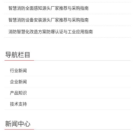
智慧消防全面感知源头厂家推荐与采购指南
智慧消防设备安装源头厂家推荐与采购指南
消防智慧化改造方案防爆认证与工业应用指南
导航栏目
行业新闻
企业新闻
产品知识
技术支持
新闻中心