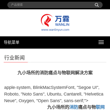
导航菜单
导
航
菜
行业新闻
单
九小场所的消防痛点与物联网解决方案
apple-system, BlinkMacSystemFont, "Segoe UI",
Roboto, "Noto Sans", Ubuntu, Cantarell, "Helvetica
Neue", Oxygen, "Open Sans", sans-serif;">
九小场所的
消防
痛点与物
联网