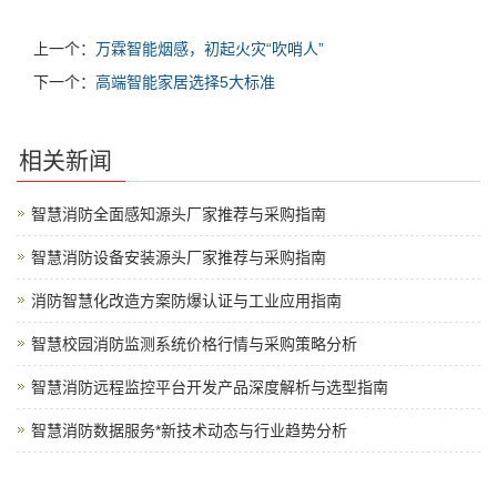
上一个：
万霖智能烟感，初起火灾“吹哨人”
下一个：
高端智能家居选择5大标准
相关新闻
智慧消防全面感知源头厂家推荐与采购指南
智慧消防设备安装源头厂家推荐与采购指南
消防智慧化改造方案防爆认证与工业应用指南
智慧校园消防监测系统价格行情与采购策略分析
智慧消防远程监控平台开发产品深度解析与选型指南
智慧消防数据服务*新技术动态与行业趋势分析