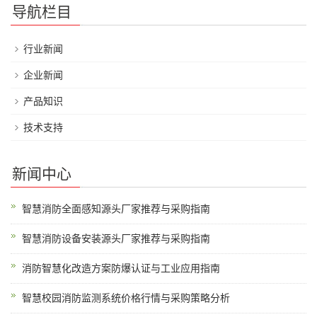
导航栏目
行业新闻
企业新闻
产品知识
技术支持
新闻中心
智慧消防全面感知源头厂家推荐与采购指南
智慧消防设备安装源头厂家推荐与采购指南
消防智慧化改造方案防爆认证与工业应用指南
智慧校园消防监测系统价格行情与采购策略分析