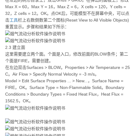
Max X = 60，Max Y = 16，Max Z = 6，X cells = 120，Y cells =
32，Z cells = 12。OK。点OK后，可能模型不在屏幕中央，可以点
击
工具
栏上右数倒数第二个图标(Reset View to All Visible Objects)
重置显示。步骤和结果如下所示：
2.3 建立面
这里需要建立两个面。个面是入口，修改前面的BLOW条件；第二
个面是FIRE，需要创建。
在左边双击Surfaces > BLOW。Properties > Air Temperature = 25
C。Air Flow > Specify Normal Velocity = -3 m/s。
Model > Edit Surface Properties ... > New...，Surface Name =
FIRE，OK。Surface Type = Non-Flammable Solid。Boundary
Conditions > Boundary Types = Fixed Heat Flux，Heat Flux =
1562.5，OK。