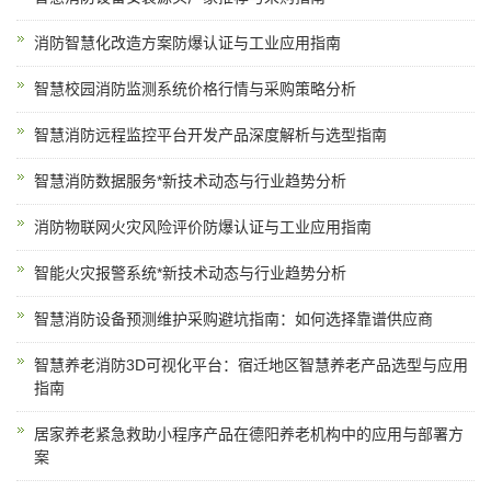
消防智慧化改造方案防爆认证与工业应用指南
智慧校园消防监测系统价格行情与采购策略分析
智慧消防远程监控平台开发产品深度解析与选型指南
智慧消防数据服务*新技术动态与行业趋势分析
消防物联网火灾风险评价防爆认证与工业应用指南
智能火灾报警系统*新技术动态与行业趋势分析
智慧消防设备预测维护采购避坑指南：如何选择靠谱供应商
智慧养老消防3D可视化平台：宿迁地区智慧养老产品选型与应用
指南
居家养老紧急救助小程序产品在德阳养老机构中的应用与部署方
案