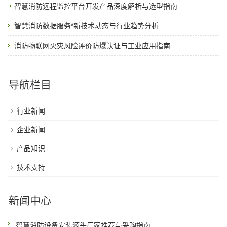
智慧消防远程监控平台开发产品深度解析与选型指南
智慧消防数据服务*新技术动态与行业趋势分析
消防物联网火灾风险评价防爆认证与工业应用指南
导航栏目
行业新闻
企业新闻
产品知识
技术支持
新闻中心
智慧消防设备安装源头厂家推荐与采购指南