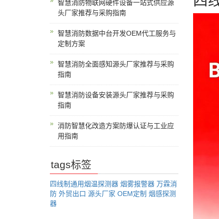
四
智慧消防物联网硬件设备一站式供应源
头厂家推荐与采购指南
智慧消防数据中台开发OEM代工服务与
定制方案
智慧消防全面感知源头厂家推荐与采购
指南
智慧消防设备安装源头厂家推荐与采购
指南
消防智慧化改造方案防爆认证与工业应
用指南
tags标签
四线制通用烟温探测器
烟雾报警器
万霖消
防
外贸出口
源头厂家
OEM定制
烟感探测
器