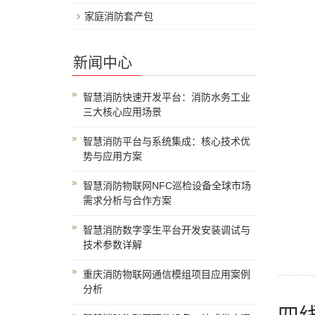
家庭消防套产包
新闻中心
智慧消防快速开发平台：消防水务工业
三大核心应用场景
智慧消防平台与系统集成：核心技术优
势与应用方案
智慧消防物联网NFC巡检设备全球市场
需求分析与合作方案
智慧消防数字孪生平台开发安装调试与
技术参数详解
重庆消防物联网通信模组项目应用案例
分析