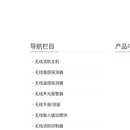
导航栏目
产品
无线消防主机
无线烟感探测器
无线温感探测器
无线声光报警器
无线手报/消报
无线输入输出模块
无线消防控制器